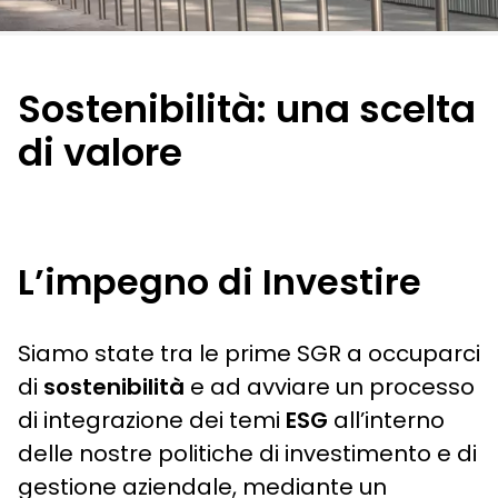
Sostenibilità: una scelta
di valore
L’impegno di Investire
Siamo state tra le prime SGR a occuparci
di
sostenibilità
e ad avviare un processo
di integrazione dei temi
ESG
all’interno
delle nostre politiche di investimento e di
gestione aziendale, mediante un