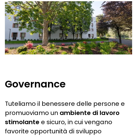
Governance
Tuteliamo il benessere delle persone e
promuoviamo un
ambiente di lavoro
stimolante
e sicuro, in cui vengano
favorite opportunità di sviluppo