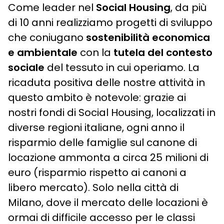
Come leader nel
Social Housing
, da più
di 10 anni realizziamo progetti di sviluppo
che coniugano
sostenibilità economica
e ambientale
con la
tutela del contesto
sociale
del tessuto in cui operiamo. La
ricaduta positiva delle nostre attività in
questo ambito è notevole: grazie ai
nostri fondi di Social Housing, localizzati in
diverse regioni italiane, ogni anno il
risparmio delle famiglie sul canone di
locazione ammonta a circa 25 milioni di
euro (risparmio rispetto ai canoni a
libero mercato). Solo nella città di
Milano, dove il mercato delle locazioni è
ormai di difficile accesso per le classi