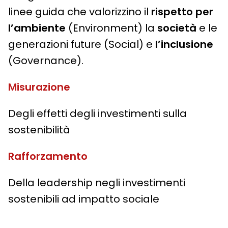
linee guida che valorizzino il
rispetto per
l’ambiente
(Environment) la
società
e le
generazioni future (Social) e
l’inclusione
(Governance).
Misurazione
Degli effetti degli investimenti sulla
sostenibilità
Rafforzamento
Della leadership negli investimenti
sostenibili ad impatto sociale