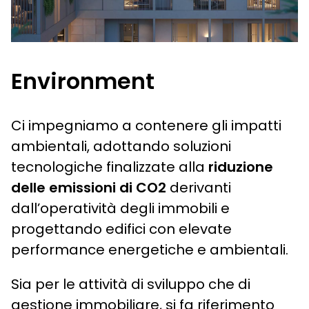
Environment
Ci impegniamo a contenere gli impatti
ambientali, adottando soluzioni
tecnologiche finalizzate alla
riduzione
delle emissioni di CO2
derivanti
dall’operatività degli immobili e
progettando edifici con elevate
performance energetiche e ambientali.
Sia per le attività di sviluppo che di
gestione immobiliare, si fa riferimento