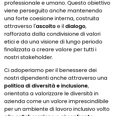
professionale e umano. Questo obiettivo
viene perseguito anche mantenendo
una forte coesione interna, costruita
attraverso l'
ascolto
e il
dialogo
,
rafforzata dalla condivisione di valori
etici e da una visione di lungo periodo
finalizzata a creare valore per tutti i
nostri stakeholder.
Ci adoperiamo per il benessere dei
nostri dipendenti anche attraverso una
politica di diversità e inclusione
,
orientata a valorizzare le diversità in
azienda come un valore imprescindibile
per un ambiente di lavoro inclusivo volto