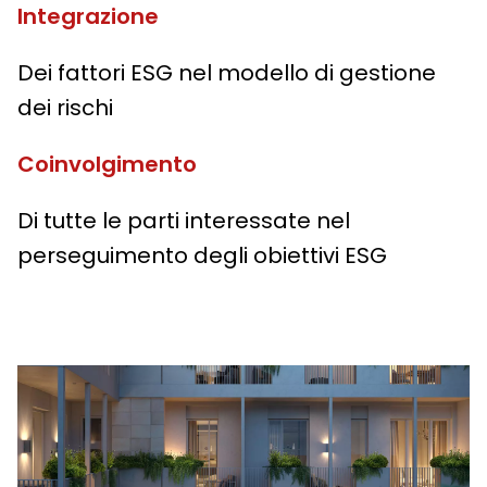
Integrazione
Dei fattori ESG nel modello di gestione
dei rischi
Coinvolgimento
Di tutte le parti interessate nel
perseguimento degli obiettivi ESG