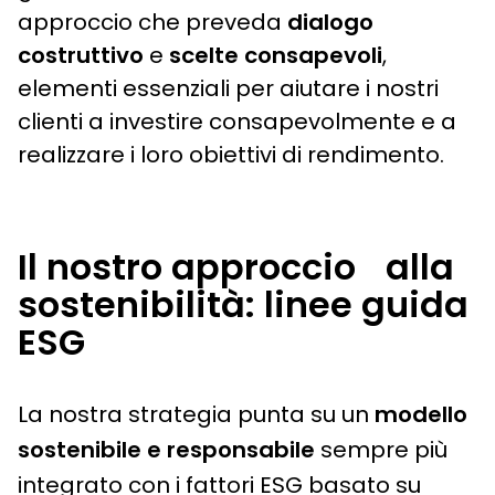
approccio che preveda
dialogo
costruttivo
e
scelte consapevoli
,
elementi essenziali per aiutare i nostri
clienti a investire consapevolmente e a
realizzare i loro obiettivi di rendimento.
Il nostro approccio alla
sostenibilità: linee guida
ESG
La nostra strategia punta su un
modello
sostenibile e responsabile
sempre più
integrato con i fattori ESG basato su