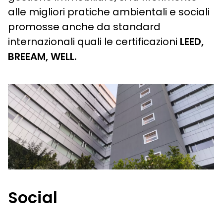
alle migliori pratiche ambientali e sociali
promosse anche da standard
internazionali quali le certificazioni
LEED,
BREEAM, WELL.
Social