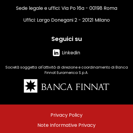
Sede legale e uffici: Via Po 16a - 00198 Roma
Uffici: Largo Donegani 2 - 20121 Milano
Seguici su
Linkedin
Società soggetta all'attività di direzione e coordinamento di Banca
Finnat Euramerica S.p.A.
Immagine
Menu
Privacy Policy
footer
Note Informative Privacy