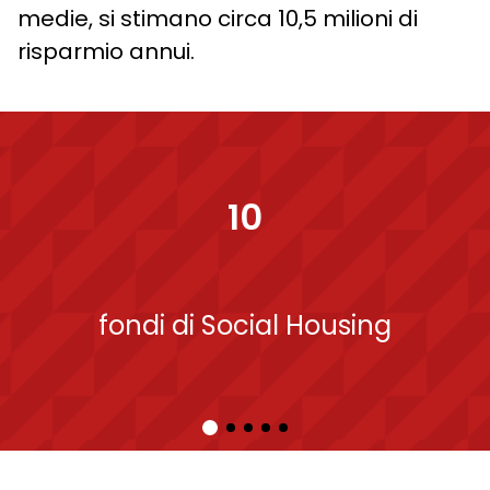
medie, si stimano circa 10,5 milioni di
risparmio annui.
10
fondi di Social Housing