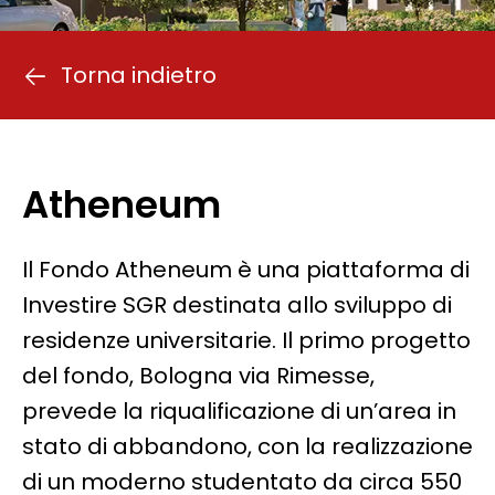
Torna indietro
Atheneum
Il Fondo Atheneum è una piattaforma di
Investire SGR destinata allo sviluppo di
residenze universitarie. Il primo progetto
del fondo, Bologna via Rimesse,
prevede la riqualificazione di un’area in
stato di abbandono, con la realizzazione
di un moderno studentato da circa 550