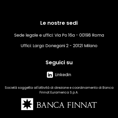
Le nostre sedi
Sede legale e uffici: Via Po 16a - 00198 Roma
Uffici: Largo Donegani 2 - 20121 Milano
Seguici su
Linkedin
Società soggetta all'attività di direzione e coordinamento di Banca
Finnat Euramerica S.p.A.
Immagine