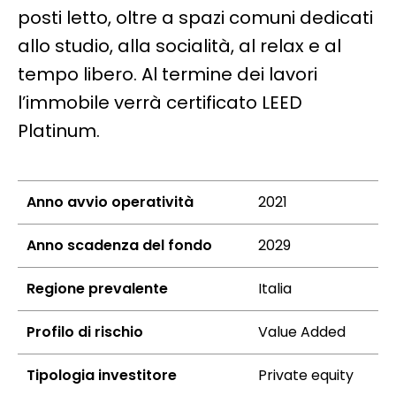
posti letto, oltre a spazi comuni dedicati
allo studio, alla socialità, al relax e al
tempo libero. Al termine dei lavori
l’immobile verrà certificato LEED
Platinum.
Anno avvio operatività
2021
Anno scadenza del fondo
2029
Regione prevalente
Italia
Profilo di rischio
Value Added
Tipologia investitore
Private equity