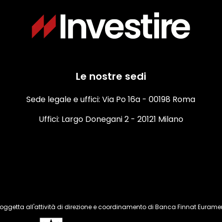
Le nostre sedi
Sede legale e uffici: Via Po 16a - 00198 Roma
Uffici: Largo Donegani 2 - 20121 Milano
oggetta all'attività di direzione e coordinamento di Banca Finnat Euramer