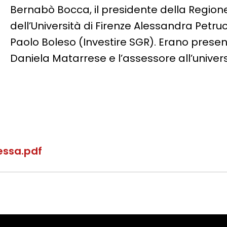
Bernabò Bocca, il presidente della Regione
dell’Università di Firenze Alessandra Petru
Paolo Boleso (Investire SGR). Erano presen
Daniela Matarrese e l’assessore all’univer
essa.pdf