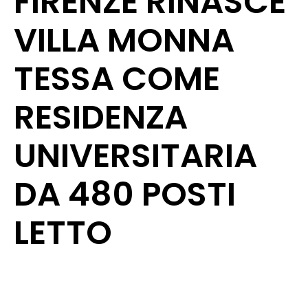
FIRENZE RINASCE
VILLA MONNA
TESSA COME
RESIDENZA
UNIVERSITARIA
DA 480 POSTI
LETTO