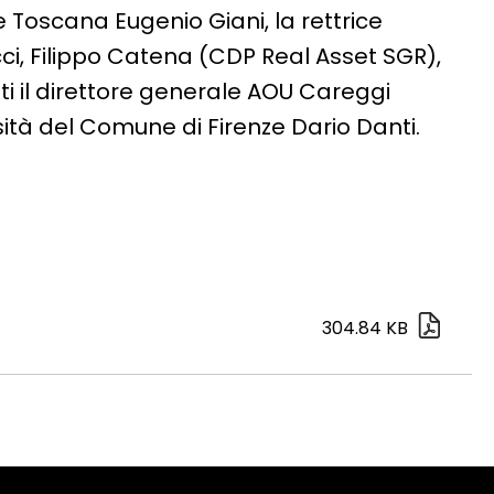
 Toscana Eugenio Giani, la rettrice
cci, Filippo Catena (CDP Real Asset SGR),
ti il direttore generale AOU Careggi
sità del Comune di Firenze Dario Danti.