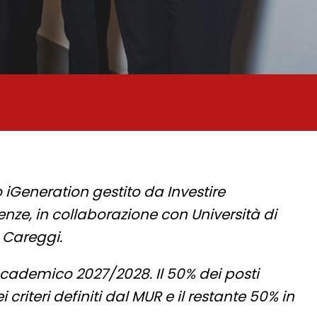
iGeneration gestito da Investire
nze, in collaborazione con Università di
 Careggi.
cademico 2027/2028. Il 50% dei posti
 criteri definiti dal MUR e il restante 50% in