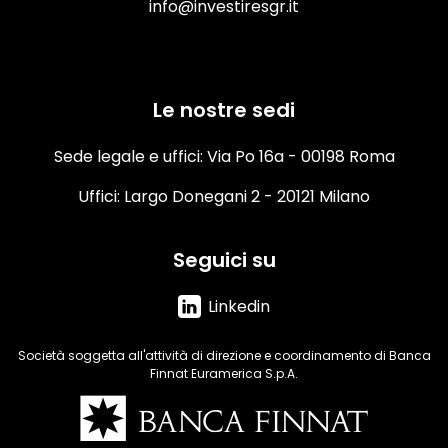
info@investiresgr.it
Le nostre sedi
Sede legale e uffici: Via Po 16a - 00198 Roma
Uffici: Largo Donegani 2 - 20121 Milano
Seguici su
Linkedin
Società soggetta all'attività di direzione e coordinamento di Banca
Finnat Euramerica S.p.A.
Immagine