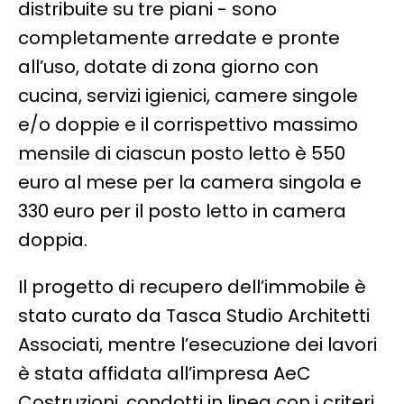
distribuite su tre piani - sono
completamente arredate e pronte
all’uso, dotate di zona giorno con
cucina, servizi igienici, camere singole
e/o doppie e il corrispettivo massimo
mensile di ciascun posto letto è 550
euro al mese per la camera singola e
330 euro per il posto letto in camera
doppia.
Il progetto di recupero dell’immobile è
stato curato da Tasca Studio Architetti
Associati, mentre l’esecuzione dei lavori
è stata affidata all’impresa AeC
Costruzioni, condotti in linea con i criteri