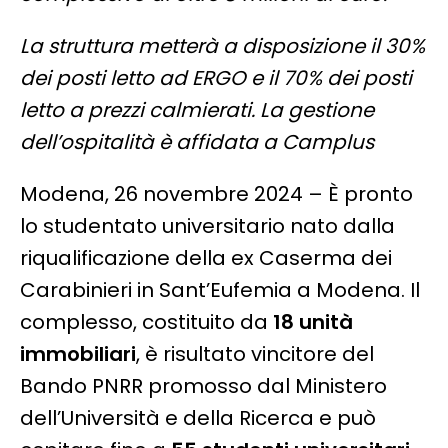
La struttura metterà a disposizione il 30%
dei posti letto ad ERGO e il 70% dei posti
letto a prezzi calmierati.
La gestione
dell’ospitalità è affidata a Camplus
Modena, 26 novembre 2024 – È pronto
lo studentato universitario nato dalla
riqualificazione della ex Caserma dei
Carabinieri in Sant’Eufemia a Modena. Il
complesso, costituito da
18 unità
immobiliari
, è risultato vincitore del
Bando PNRR promosso dal Ministero
dell’Università e della Ricerca e può