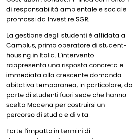
di responsabilità ambientale e sociale
promossi da Investire SGR.
La gestione degli studenti è affidata a
Camplus, primo operatore di student-
housing in Italia. L’intervento
rappresenta una risposta concreta e
immediata alla crescente domanda
abitativa temporanea, in particolare, da
parte di studenti fuori sede che hanno
scelto Modena per costruirsi un
percorso di studio e di vita.
Forte l’impatto in termini di