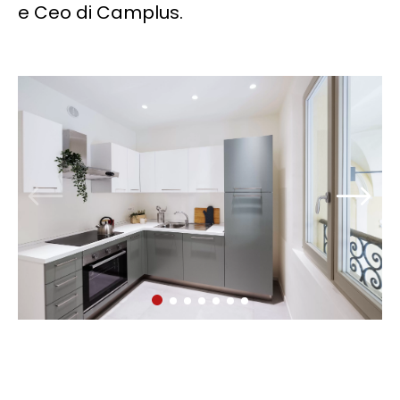
e Ceo di Camplus.