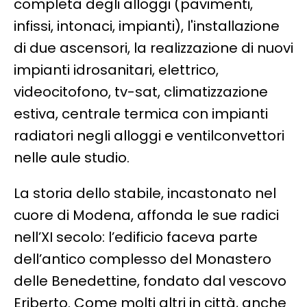
completa degli alloggi (pavimenti,
infissi, intonaci, impianti), l'installazione
di due ascensori, la realizzazione di nuovi
impianti idrosanitari, elettrico,
videocitofono, tv-sat, climatizzazione
estiva, centrale termica con impianti
radiatori negli alloggi e ventilconvettori
nelle aule studio.
La storia dello stabile, incastonato nel
cuore di Modena, affonda le sue radici
nell’XI secolo: l’edificio faceva parte
dell’antico complesso del Monastero
delle Benedettine, fondato dal vescovo
Eriberto. Come molti altri in città, anche