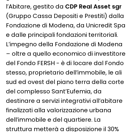
l’Abitare, gestito da
CDP Real Asset sgr
(Gruppo Cassa Depositi e Prestiti) dalla
Fondazione di Modena, da Unicredit Spa
e dalle principali fondazioni territoriali.
L’impegno della Fondazione di Modena
– oltre a quello economico di investitore
del Fondo FERSH - è di locare dal Fondo
stesso, proprietario dell’immobile, le ali
sud ed ovest del piano terra della corte
del complesso Sant’Eufemia, da
destinare a servizi integrativi all’abitare
finalizzati alla valorizzazione urbana
dell’immobile e del quartiere. La
struttura metterà a disposizione il 30%