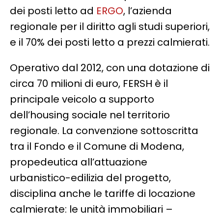
dei posti letto ad
ERGO
, l’azienda
regionale per il diritto agli studi superiori,
e il 70% dei posti letto a prezzi calmierati.
Operativo dal 2012, con una dotazione di
circa 70 milioni di euro, FERSH è il
principale veicolo a supporto
dell’housing sociale nel territorio
regionale. La convenzione sottoscritta
tra il Fondo e il Comune di Modena,
propedeutica all’attuazione
urbanistico-edilizia del progetto,
disciplina anche le tariffe di locazione
calmierate: le unità immobiliari –