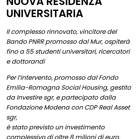
NUOVA RESIDENZA
UNIVERSITARIA
Il complesso rinnovato, vincitore del
Bando PNRR promosso dal Mur, ospiterà
fino a 55 studenti universitari, ricercatori
e dottorandi
Per l’intervento, promosso dal Fondo
Emilia-Romagna Social Housing, gestito
da Investire sgr, e partecipato dalla
Fondazione Modena con CDP Real Asset
sgr,
è stato previsto un investimento
complessivo di oltre 8 milioni di euro.