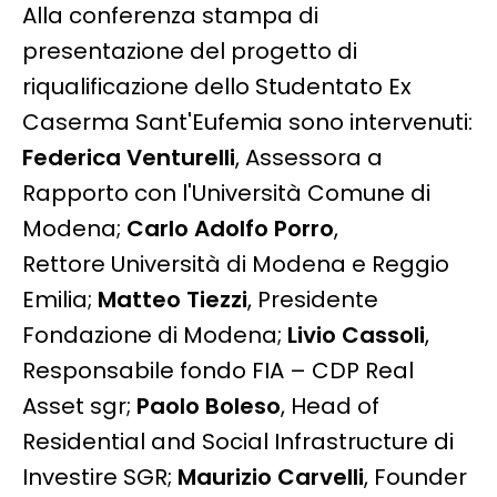
Alla conferenza stampa di
presentazione del progetto di
riqualificazione dello Studentato Ex
Caserma Sant'Eufemia sono intervenuti:
Federica Venturelli
, Assessora a
Rapporto con l'Università Comune di
Modena;
Carlo Adolfo Porro
,
Rettore Università di Modena e Reggio
Emilia;
Matteo Tiezzi
, Presidente
Fondazione di Modena;
Livio Cassoli
,
Responsabile fondo FIA – CDP Real
Asset sgr;
Paolo Boleso
, Head of
Residential and Social Infrastructure di
Investire SGR;
Maurizio Carvelli
, Founder