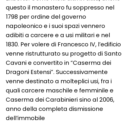
questo il monastero fu soppresso nel
1798 per ordine del governo
napoleonico e i suoi spazi vennero
adibiti a carcere e a usi militari e nel
1830. Per volere di Francesco IV, l’edificio
venne ristrutturato su progetto di Santo
Cavani e convertito in “Caserma dei
Dragoni Estensi”. Successivamente
venne destinato a molteplici usi, fra i
quali carcere maschile e femminile e
Caserma dei Carabinieri sino al 2006,
anno della completa dismissione
dell’immobile