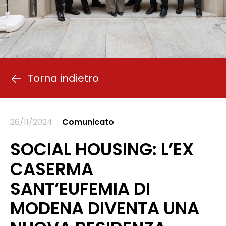
Torna indietro
26/11/2024
Comunicato
SOCIAL HOUSING: L’EX
CASERMA
SANT’EUFEMIA DI
MODENA DIVENTA UNA