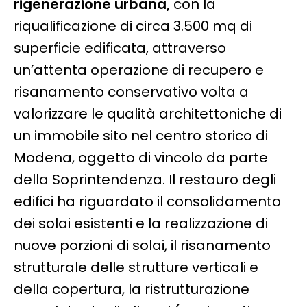
rigenerazione urbana,
con la
riqualificazione di circa 3.500 mq di
superficie edificata, attraverso
un’attenta operazione di recupero e
risanamento conservativo volta a
valorizzare le qualità architettoniche di
un immobile sito nel centro storico di
Modena, oggetto di vincolo da parte
della Soprintendenza. Il restauro degli
edifici ha riguardato il consolidamento
dei solai esistenti e la realizzazione di
nuove porzioni di solai, il risanamento
strutturale delle strutture verticali e
della copertura, la ristrutturazione