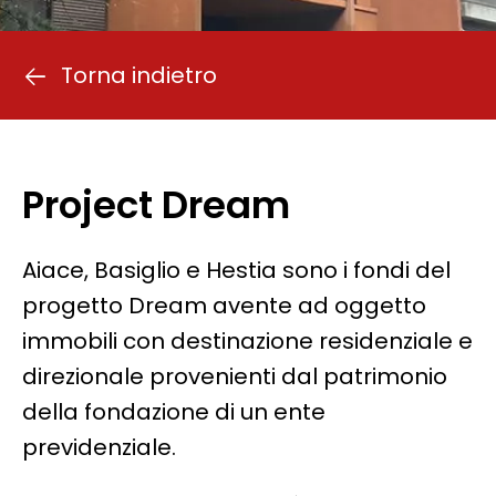
Torna indietro
Project Dream
Aiace, Basiglio e Hestia sono i fondi del
progetto Dream avente ad oggetto
immobili con destinazione residenziale e
direzionale provenienti dal patrimonio
della fondazione di un ente
previdenziale.