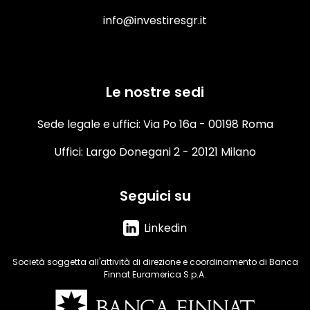
info@investiresgr.it
Le nostre sedi
Sede legale e uffici: Via Po 16a - 00198 Roma
Uffici: Largo Donegani 2 - 20121 Milano
Seguici su
Linkedin
Società soggetta all'attività di direzione e coordinamento di Banca
Finnat Euramerica S.p.A.
Immagine