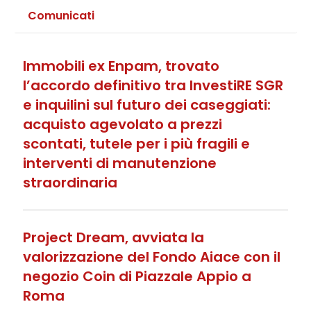
Comunicati
Immobili ex Enpam, trovato
l’accordo definitivo tra InvestiRE SGR
e inquilini sul futuro dei caseggiati:
acquisto agevolato a prezzi
scontati, tutele per i più fragili e
interventi di manutenzione
straordinaria
Project Dream, avviata la
valorizzazione del Fondo Aiace con il
negozio Coin di Piazzale Appio a
Roma