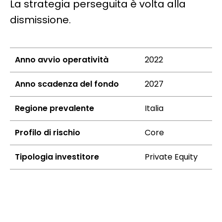
La strategia perseguita è volta alla
dismissione.
Anno avvio operatività
2022
Anno scadenza del fondo
2027
Regione prevalente
Italia
Profilo di rischio
Core
Tipologia investitore
Private Equity