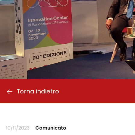
Torna indietro
10/11/2023
Comunicato