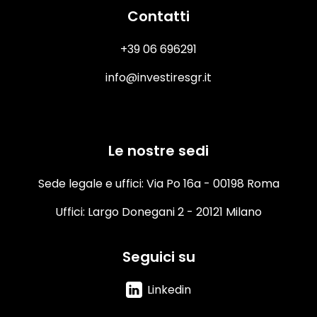
Contatti
+39 06 696291
info@investiresgr.it
Le nostre sedi
Sede legale e uffici: Via Po 16a - 00198 Roma
Uffici: Largo Donegani 2 - 20121 Milano
Seguici su
Linkedin