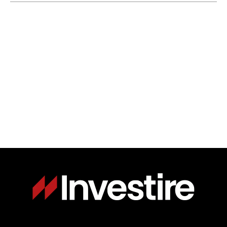
Immagine